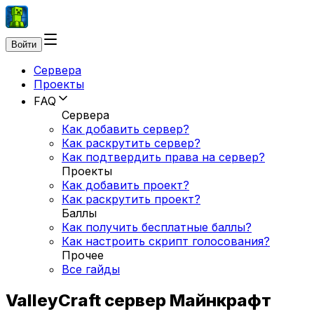
Войти
Сервера
Проекты
FAQ
Сервера
Как добавить сервер?
Как раскрутить сервер?
Как подтвердить права на сервер?
Проекты
Как добавить проект?
Как раскрутить проект?
Баллы
Как получить бесплатные баллы?
Как настроить скрипт голосования?
Прочее
Все гайды
ValleyCraft сервер Майнкрафт