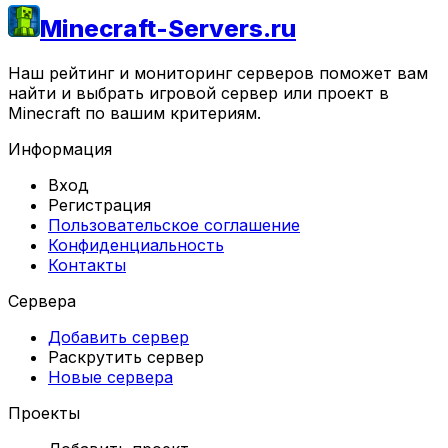
Minecraft-Servers.ru
Наш рейтинг и мониторинг серверов поможет вам
найти и выбрать игровой сервер или проект в
Minecraft по вашим критериям.
Информация
Вход
Регистрация
Пользовательское соглашение
Конфиденциальность
Контакты
Сервера
Добавить сервер
Раскрутить сервер
Новые сервера
Проекты