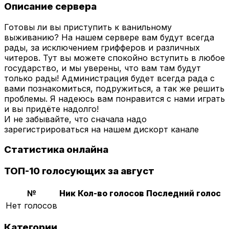
Описание сервера
Готовы ли вы приступить к ванильному
выживанию? На нашем сервере вам будут всегда
рады, за исключением грифферов и различных
читеров. Тут вы можете спокойно вступить в любое
государство, и мы уверены, что вам там будут
только рады! Администрация будет всегда рада с
вами познакомиться, подружиться, а так же решить
проблемы. Я надеюсь вам понравится с нами играть
и вы придёте надолго!
И не забывайте, что сначала надо
зарегистрироваться на нашем дискорт канале
Статистика онлайна
ТОП-10 голосующих за август
№
Ник
Кол-во голосов
Последний голос
Нет голосов
Категории