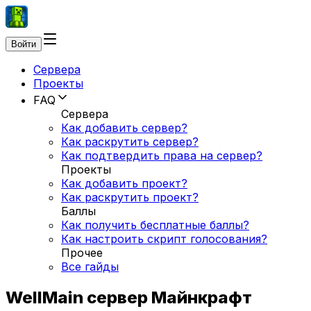
Войти
Сервера
Проекты
FAQ
Сервера
Как добавить сервер?
Как раскрутить сервер?
Как подтвердить права на сервер?
Проекты
Как добавить проект?
Как раскрутить проект?
Баллы
Как получить бесплатные баллы?
Как настроить скрипт голосования?
Прочее
Все гайды
WellMain сервер Майнкрафт