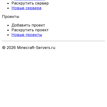
Раскрутить сервер
Новые сервера
Проекты
Добавить проект
Раскрутить проект
Новые проекты
©
2026
Minecraft-Servers.ru