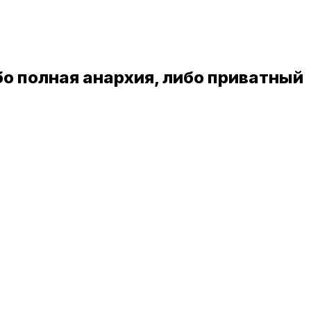
бо полная анархия, либо приватный