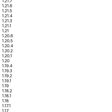
1.21.7
1.21.6
1.21.5
1.21.4
1.21.3
1.21.1
1.21
1.20.6
1.20.5
1.20.4
1.20.2
1.20.1
1.20
1.19.4
1.19.3
1.19.2
1.19.1
1.19
1.18.2
1.18.1
1.18
1.17.1
1.17