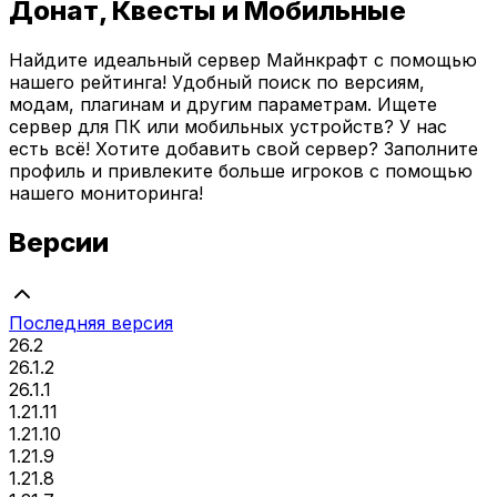
Донат, Квесты и Мобильные
Найдите идеальный сервер Майнкрафт с помощью
нашего рейтинга! Удобный поиск по версиям,
модам, плагинам и другим параметрам. Ищете
сервер для ПК или мобильных устройств? У нас
есть всё! Хотите добавить свой сервер? Заполните
профиль и привлеките больше игроков с помощью
нашего мониторинга!
Версии
Последняя версия
26.2
26.1.2
26.1.1
1.21.11
1.21.10
1.21.9
1.21.8