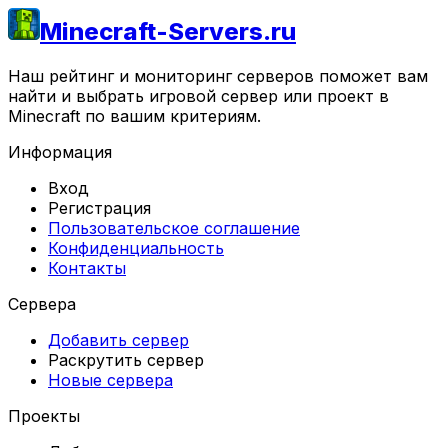
Minecraft-Servers.ru
Наш рейтинг и мониторинг серверов поможет вам
найти и выбрать игровой сервер или проект в
Minecraft по вашим критериям.
Информация
Вход
Регистрация
Пользовательское соглашение
Конфиденциальность
Контакты
Сервера
Добавить сервер
Раскрутить сервер
Новые сервера
Проекты