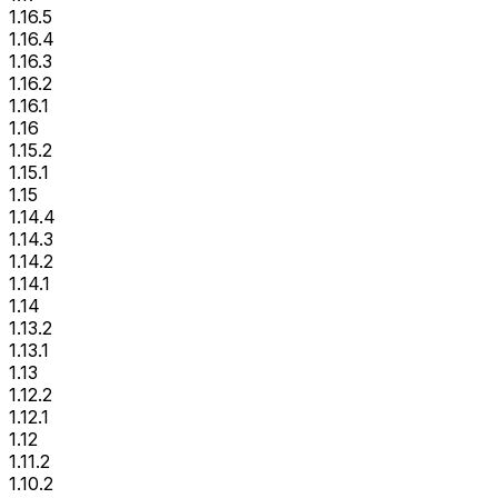
1.16.5
1.16.4
1.16.3
1.16.2
1.16.1
1.16
1.15.2
1.15.1
1.15
1.14.4
1.14.3
1.14.2
1.14.1
1.14
1.13.2
1.13.1
1.13
1.12.2
1.12.1
1.12
1.11.2
1.10.2