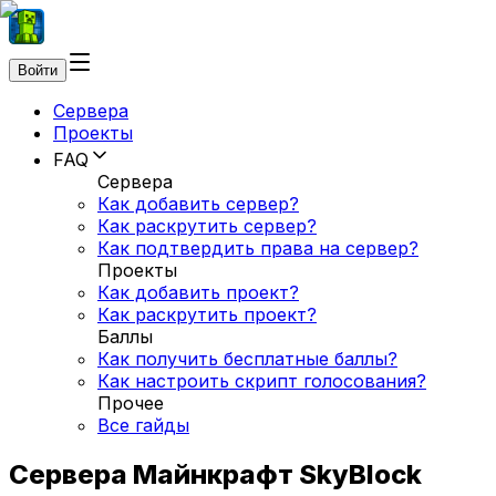
Войти
Сервера
Проекты
FAQ
Сервера
Как добавить сервер?
Как раскрутить сервер?
Как подтвердить права на сервер?
Проекты
Как добавить проект?
Как раскрутить проект?
Баллы
Как получить бесплатные баллы?
Как настроить скрипт голосования?
Прочее
Все гайды
Сервера Майнкрафт SkyBlock